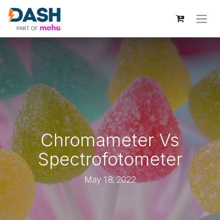
Chromameter Vs
Spectrofotometer
May 18, 2022