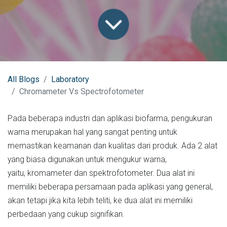
All Blogs
Laboratory
Chromameter Vs Spectrofotometer
Pada beberapa industri dan aplikasi biofarma, pengukuran
warna merupakan hal yang sangat penting untuk
memastikan keamanan dan kualitas dari produk. Ada 2 alat
yang biasa digunakan untuk mengukur warna,
yaitu, kromameter dan spektrofotometer. Dua alat ini
memiliki beberapa persamaan pada aplikasi yang general,
akan tetapi jika kita lebih teliti, ke dua alat ini memiliki
perbedaan yang cukup signifikan.