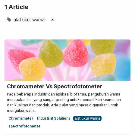
1 Article
alat ukur warna
×
Chromameter Vs Spectrofotometer
Pada beberapa industri dan aplikasi biofarma, pengukuran warna
merupakan hal yang sangat penting untuk memastikan keamanan
dan kualitas dari produk. Ada 2 alat yang biasa digunakan untuk
mengukur warn...
Chromameter
Industrial Solutions
alat ukur warna
spectrofotometer