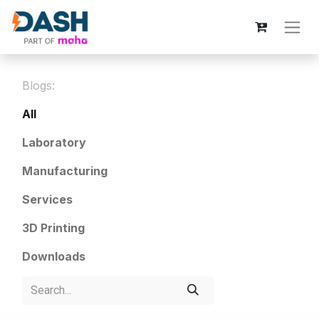
Blogs:
All
Laboratory
Manufacturing
Services
3D Printing
Downloads